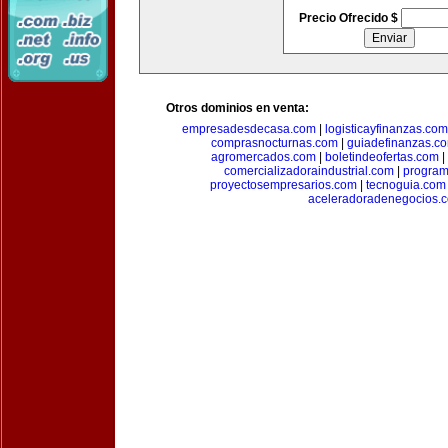
Precio Ofrecido $
Otros dominios en venta:
empresadesdecasa.com
|
logisticayfinanzas.com
comprasnocturnas.com
|
guiadefinanzas.c
agromercados.com
|
boletindeofertas.com
|
comercializadoraindustrial.com
|
progra
proyectosempresarios.com
|
tecnoguia.com
aceleradoradenegocios.