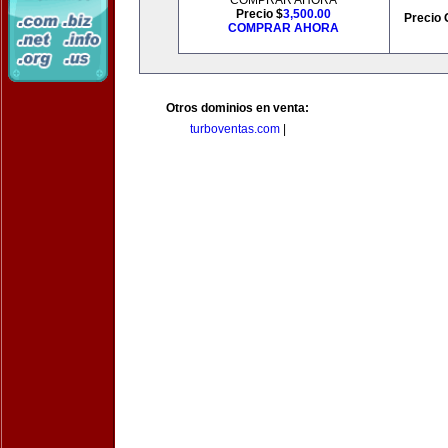
COMPRAR AHORA
Precio $
3,500.00
Precio 
COMPRAR AHORA
Otros dominios en venta:
turboventas.com
|