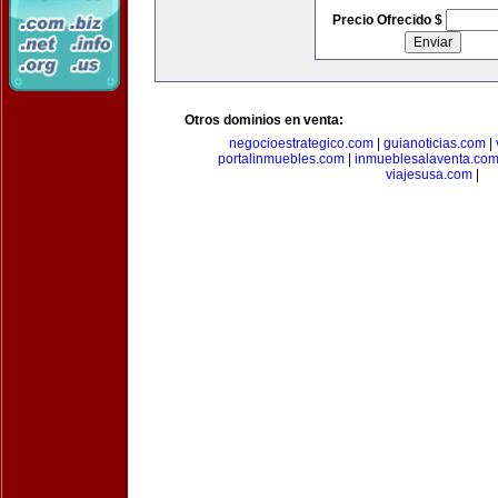
Precio Ofrecido $
Otros dominios en venta:
negocioestrategico.com
|
guianoticias.com
|
portalinmuebles.com
|
inmueblesalaventa.co
viajesusa.com
|