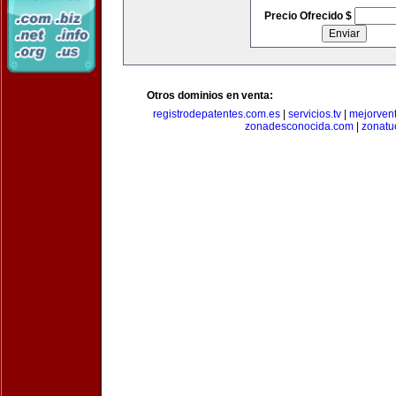
Precio Ofrecido $
Otros dominios en venta:
registrodepatentes.com.es
|
servicios.tv
|
mejorven
zonadesconocida.com
|
zonatu