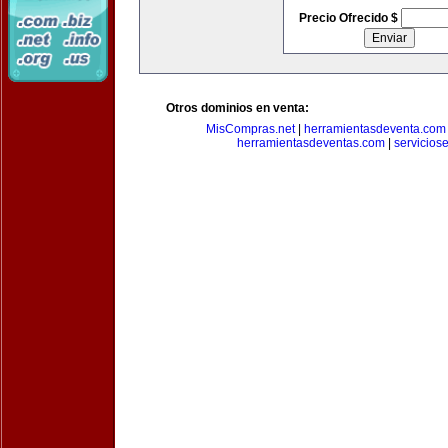
Precio Ofrecido $
Otros dominios en venta:
MisCompras.net
|
herramientasdeventa.com
herramientasdeventas.com
|
servicios