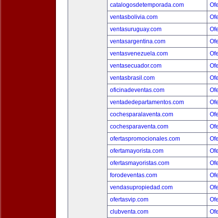
catalogosdetemporada.com
Ofe
ventasbolivia.com
Ofe
ventasuruguay.com
Ofe
ventasargentina.com
Ofe
ventasvenezuela.com
Ofe
ventasecuador.com
Ofe
ventasbrasil.com
Ofe
oficinadeventas.com
Ofe
ventadedepartamentos.com
Ofe
cochesparalaventa.com
Ofe
cochesparaventa.com
Ofe
ofertaspromocionales.com
Ofe
ofertamayorista.com
Ofe
ofertasmayoristas.com
Ofe
forodeventas.com
Ofe
vendasupropiedad.com
Ofe
ofertasvip.com
Ofe
clubventa.com
Ofe