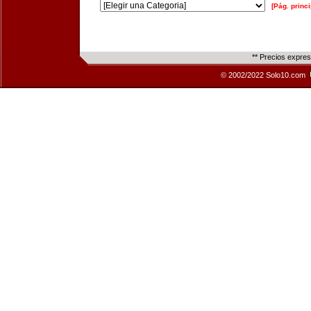
[Pág. princi
** Precios expre
© 2002/2022 Solo10.com