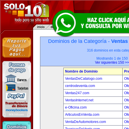
Dominios de la Categoría -
Ventas
316 dominios en esta categ
Mostrando 1 de 150
Ver siguientes 150 >>
Nombre de Dominio
Pr
VentasDeCatalogo.com
Ofe
centrodeventa.com
Ofe
Ventas247.com
Ofe
VentasInternet.net
Ofe
e-Oficina.com
Ofe
ArticulosEnVenta.com
Ofe
VentaDeAutomotores.com
Ofe