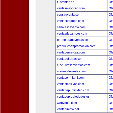
tusventas.es
Ofe
ventasmayoreo.com
Ofe
construventa.com
Ofe
ventascordoba.com
Ofe
canalesdeventa.com
Ofe
ventasdecampos.com
Ofe
promotoradeventas.com
Ofe
productosenpromocion.com
Ofe
ventademarcas.com
Ofe
ventadetierras.com
Ofe
ejecutivosdeventas.com
Ofe
manualdeventas.com
Ofe
ventasenmiami.com
Ofe
ventasmasivas.com
Ofe
ventadepublicidad.com
Ofe
ventadepropiedades.es
Ofe
webventa.com
Ofe
ventadirecta.net
Ofe